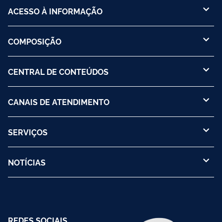
ACESSO À INFORMAÇÃO
COMPOSIÇÃO
CENTRAL DE CONTEÚDOS
CANAIS DE ATENDIMENTO
SERVIÇOS
NOTÍCIAS
REDES SOCIAIS