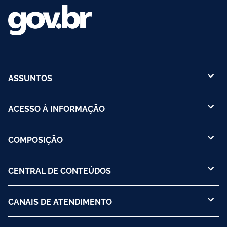
ASSUNTOS
ACESSO À INFORMAÇÃO
COMPOSIÇÃO
CENTRAL DE CONTEÚDOS
CANAIS DE ATENDIMENTO