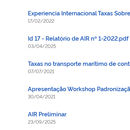
Experiencia Internacional Taxas Sobr
17/02/2022
Id 17 - Relatório de AIR nº 1-2022.pdf
03/04/2025
Taxas no transporte marítimo de con
07/07/2021
Apresentação Workshop Padronizaçã
30/04/2021
AIR Preliminar
23/09/2025