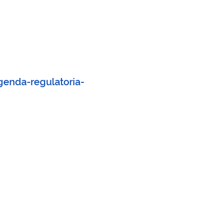
enda-regulatoria-