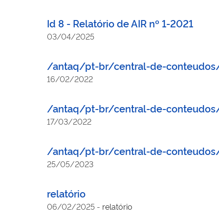
Id 8 - Relatório de AIR nº 1-2021
03/04/2025
/antaq/pt-br/central-de-conteudos
16/02/2022
/antaq/pt-br/central-de-conteudos
17/03/2022
/antaq/pt-br/central-de-conteudo
25/05/2023
relatório
06/02/2025
-
relatório