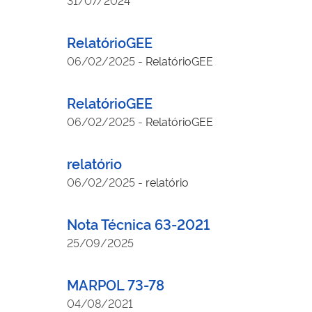
RelatórioGEE
06/02/2025
-
RelatórioGEE
RelatórioGEE
06/02/2025
-
RelatórioGEE
relatório
06/02/2025
-
relatório
Nota Técnica 63-2021
25/09/2025
MARPOL 73-78
04/08/2021