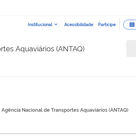
rtes Aquaviários (ANTAQ)
Agência Nacional de Transportes Aquaviários (ANTAQ)