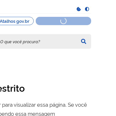
strito
 para visualizar essa página. Se você
cebendo essa mensagem