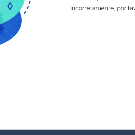
incorretamente, por fa