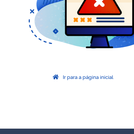
Ir para a página inicial