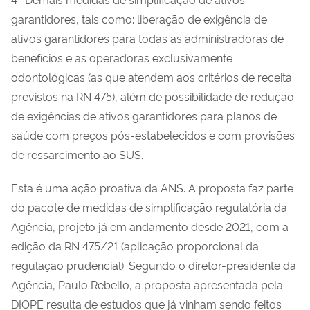
garantidores, tais como: liberação de exigência de
ativos garantidores para todas as administradoras de
benefícios e as operadoras exclusivamente
odontológicas
(as que atendem aos critérios de receita
previstos na RN 475), além de possibilidade de redução
de exigências de ativos garantidores para planos de
saúde com preços pós-estabelecidos e com provisões
de ressarcimento ao SUS.
Esta é uma ação proativa da ANS. A proposta faz parte
do pacote de medidas de simplificação regulatória da
Agência, projeto já em andamento desde 2021, com a
edição da RN 475/21 (aplicação proporcional da
regulação prudencial). Segundo o
diretor-presidente da
Agência, Paulo Rebello, a proposta apresentada pela
DIOPE resulta de estudos que já vinham sendo feitos