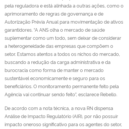
pela reguladora e está alinhada a outras ações, como o
aprimoramento de regras de governança e de
Autorização Prévia Anual para movimentação de ativos
garantidores. “A ANS olha o mercado de saúde
suplementar como um todo, sem deixar de considerar
a heterogeneidade das empresas que compõem o
setor. Estamos atentos a todos os nichos do mercado,
buscando a redução da carga administrativa e da
burocracia como forma de manter o mercado
sustentável economicamente e seguro para os
beneficiários. O monitoramento permanente feito pela
Agência vai continuar sendo feito”, esclarece Rebello.
De acordo com a nota técnica, a nova RN
dispensa
Análise de Impacto Regulatório (AIR), por não possuir
impacto oneroso significativo para os agentes do setor,