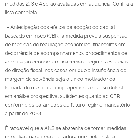
medidas 2, 3 e 4 serão avaliadas em audiência. Confira a
lista completa.
1- Antecipação dos efeitos da adoção do capital
baseado em risco (CBR): a medida prevê a suspensão
de medidas de regulação econômico-financeiras em
decorrência de acompanhamento, procedimentos de
adequação econômico-financeira e regimes especiais
de direção fiscal, nos casos em que a insuficiência de
margem de solvência seja o único motivador da
tomada de medida e atinja operadora que se detecte,
em análise prospectiva, suficientes quanto ao CBR
conforme os parâmetros do futuro regime mandatório
a partir de 2023.
É razoável que a ANS se abstenha de tomar medidas
corretivas para uma operadora que, hoje, esteja