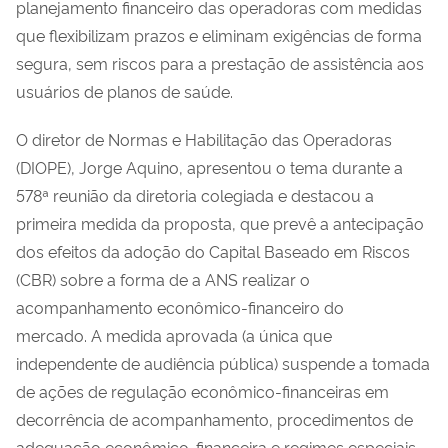
planejamento financeiro das operadoras com medidas
que flexibilizam prazos e eliminam exigências de forma
segura, sem riscos para a prestação de assistência aos
usuários de planos de saúde.
O diretor de Normas e Habilitação das Operadoras
(DIOPE), Jorge Aquino, apresentou o tema durante a
578ª reunião da diretoria colegiada e destacou a
primeira medida da proposta, que prevê a antecipação
dos efeitos da adoção do Capital Baseado em Riscos
(CBR) sobre a forma de a ANS realizar o
acompanhamento econômico-financeiro do
mercado. A medida aprovada (a única que
independente de audiência pública) suspende a tomada
de ações de regulação econômico-financeiras em
decorrência de acompanhamento, procedimentos de
adequação econômico-financeira e regimes especiais