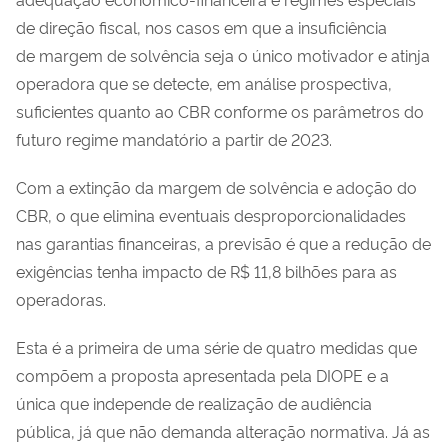
de direção fiscal, nos casos em que a insuficiência
de margem de solvência seja o único motivador e atinja
operadora que se detecte, em análise prospectiva,
suficientes quanto ao CBR conforme os parâmetros do
futuro regime mandatório a partir de 2023.
Com a extinção da margem de solvência e adoção do
CBR, o que elimina eventuais desproporcionalidades
nas garantias financeiras, a previsão é que a redução de
exigências tenha impacto de R$ 11,8 bilhões para as
operadoras.
Esta é a primeira de uma série de quatro medidas que
compõem a proposta apresentada pela DIOPE e a
única que independe de realização de audiência
pública, já que não demanda alteração normativa. Já as