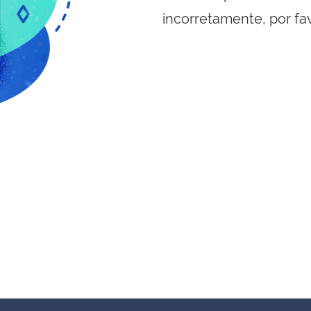
incorretamente, por fa