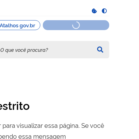
strito
 para visualizar essa página. Se você
cebendo essa mensagem