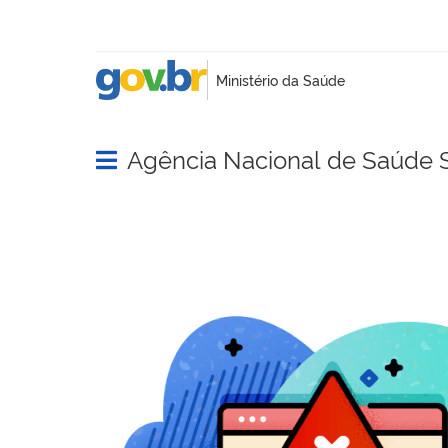
Agência Nacional de Saúde 
Abrir menu principal de navegação