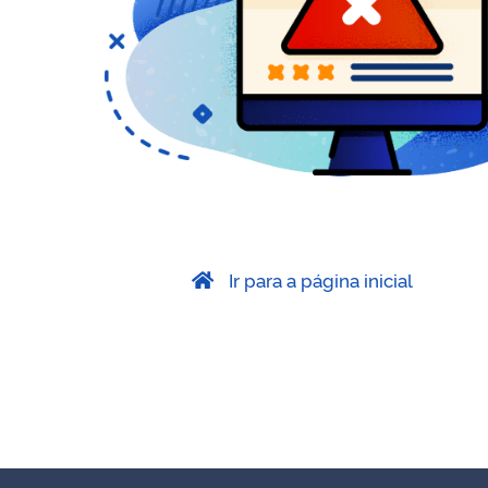
Ir para a página inicial