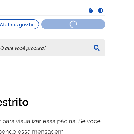
strito
 para visualizar essa página. Se você
cebendo essa mensagem