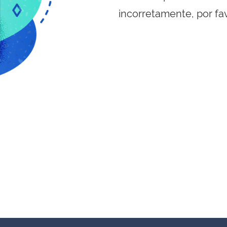
incorretamente, por fa