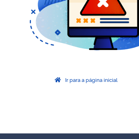
Ir para a página inicial