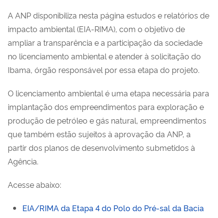
A ANP disponibiliza nesta página estudos e relatórios de
impacto ambiental (EIA-RIMA), com o objetivo de
ampliar a transparência e a participação da sociedade
no licenciamento ambiental e atender à solicitação do
Ibama, órgão responsável por essa etapa do projeto.
O licenciamento ambiental é uma etapa necessária para
implantação dos empreendimentos para exploração e
produção de petróleo e gás natural, empreendimentos
que também estão sujeitos à aprovação da ANP, a
partir dos planos de desenvolvimento submetidos à
Agência.
Acesse abaixo:
EIA/RIMA da Etapa 4 do Polo do Pré-sal da Bacia