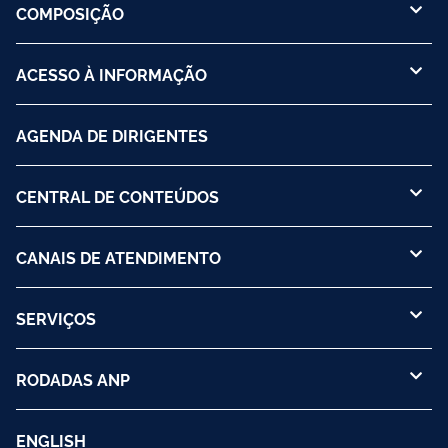
COMPOSIÇÃO
ACESSO À INFORMAÇÃO
AGENDA DE DIRIGENTES
CENTRAL DE CONTEÚDOS
CANAIS DE ATENDIMENTO
SERVIÇOS
RODADAS ANP
ENGLISH