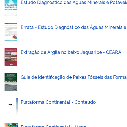
Estudo Diagnóstico das Águas Minerais e Potávei
Errata - Estudo Diagnóstico das Águas Minerais e
Extração de Argila no baixo Jaguaribe - CEARÁ
Guia de Identificação de Peixes Fósseis das Form
Plataforma Continental - Conteúdo
Plataforma Continental - Mapa