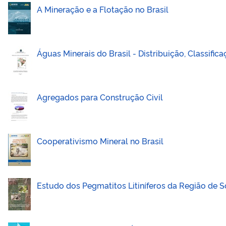
A Mineração e a Flotação no Brasil
Águas Minerais do Brasil - Distribuição, Classifi
Agregados para Construção Civil
Cooperativismo Mineral no Brasil
Estudo dos Pegmatitos Litiníferos da Região de 