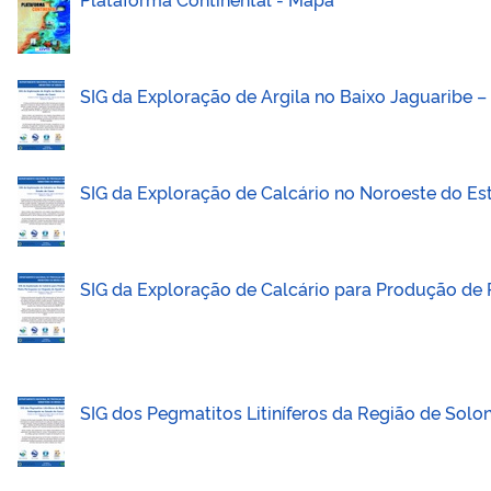
SIG da Exploração de Argila no Baixo Jaguaribe –
SIG da Exploração de Calcário no Noroeste do Es
SIG da Exploração de Calcário para Produção de
SIG dos Pegmatitos Litiníferos da Região de Sol