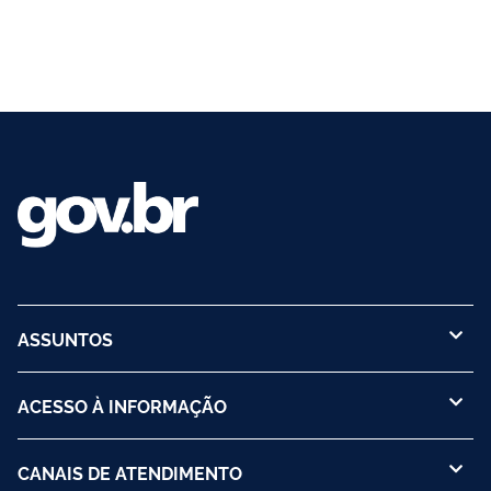
ASSUNTOS
ACESSO À INFORMAÇÃO
CANAIS DE ATENDIMENTO