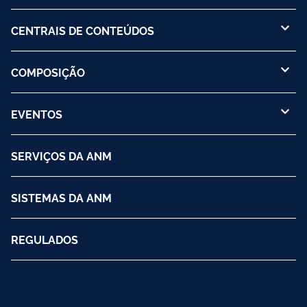
CENTRAIS DE CONTEÚDOS
COMPOSIÇÃO
EVENTOS
SERVIÇOS DA ANM
SISTEMAS DA ANM
REGULADOS