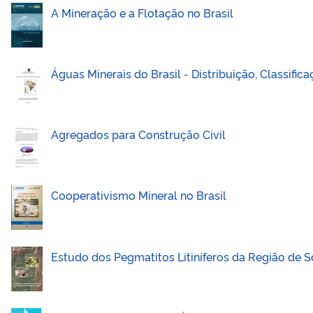
A Mineração e a Flotação no Brasil
Águas Minerais do Brasil - Distribuição, Classifi
Agregados para Construção Civil
Cooperativismo Mineral no Brasil
Estudo dos Pegmatitos Litiníferos da Região de 