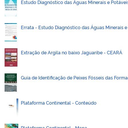
Estudo Diagnóstico das Águas Minerais e Potávei
Errata - Estudo Diagnóstico das Águas Minerais e
Extração de Argila no baixo Jaguaribe - CEARÁ
Guia de Identificação de Peixes Fósseis das Form
Plataforma Continental - Conteúdo
Plataforma Continental - Mapa