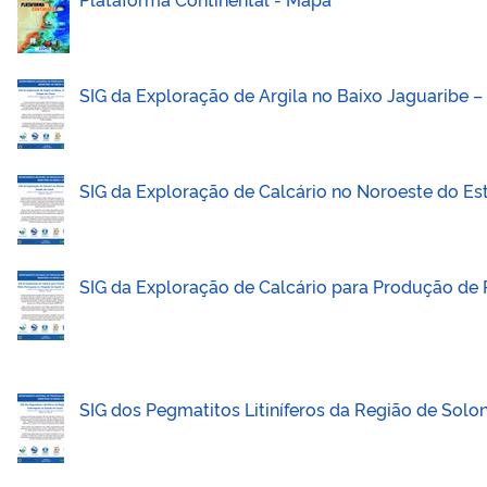
SIG da Exploração de Argila no Baixo Jaguaribe –
SIG da Exploração de Calcário no Noroeste do Es
SIG da Exploração de Calcário para Produção de
SIG dos Pegmatitos Litiníferos da Região de Sol