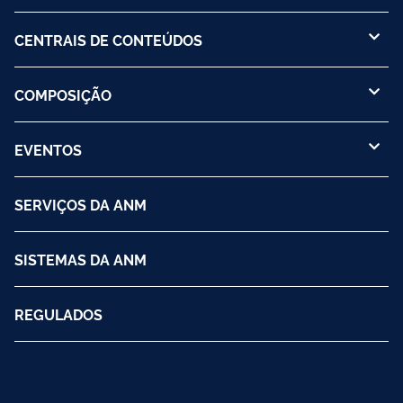
CENTRAIS DE CONTEÚDOS
COMPOSIÇÃO
EVENTOS
SERVIÇOS DA ANM
SISTEMAS DA ANM
REGULADOS