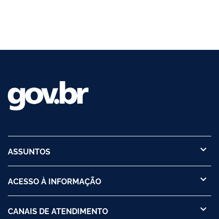
ASSUNTOS
ACESSO À INFORMAÇÃO
CANAIS DE ATENDIMENTO