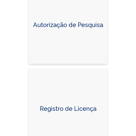
Autorização de Pesquisa
Registro de Licença