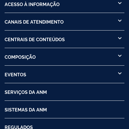
ACESSO À INFORMAÇÃO
CANAIS DE ATENDIMENTO
CENTRAIS DE CONTEÚDOS
COMPOSIÇÃO
EVENTOS
SERVIÇOS DA ANM
SISTEMAS DA ANM
REGULADOS