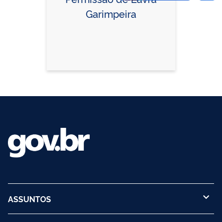
Garimpeira
ASSUNTOS