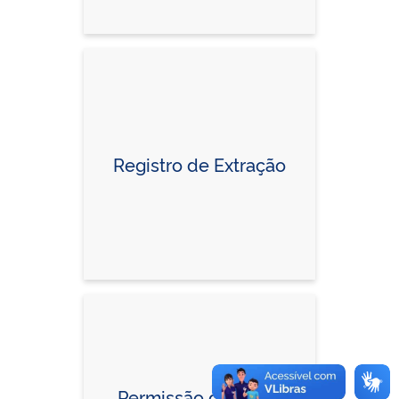
Registro de Extração
Permissão de Lavra