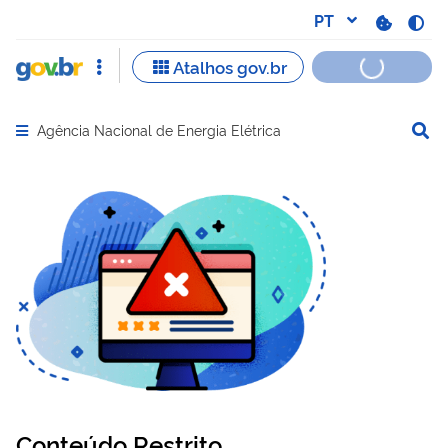
Agência Nacional de Energia Elétrica
Abrir menu principal de navegação
Conteúdo Restrito