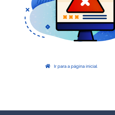
Ir para a página inicial