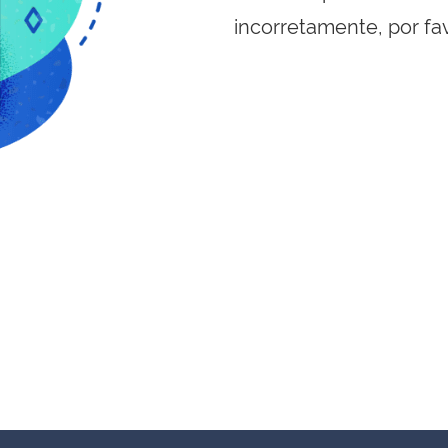
incorretamente, por fa