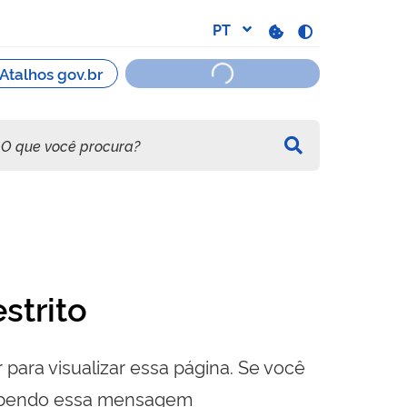
strito
 para visualizar essa página. Se você
cebendo essa mensagem