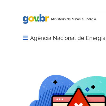
Agência Nacional de Energia 
Abrir menu principal de navegação