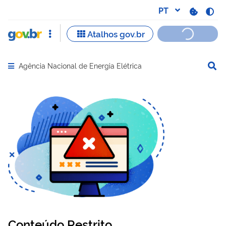
Agência Nacional de Energia Elétrica
Abrir menu principal de navegação
Conteúdo Restrito