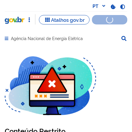
Agência Nacional de Energia Elétrica
Abrir menu principal de navegação
Conteúdo Restrito