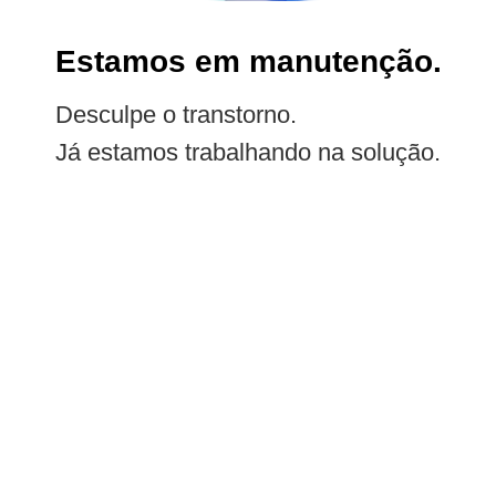
Estamos em manutenção.
Desculpe o transtorno.
Já estamos trabalhando na solução.