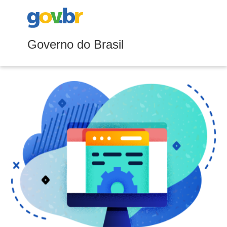
Governo do Brasil