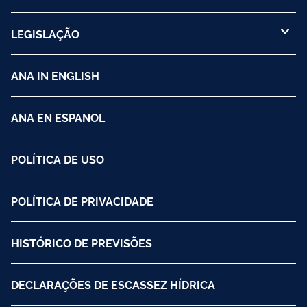
LEGISLAÇÃO
ANA IN ENGLISH
ANA EN ESPANOL
POLÍTICA DE USO
POLÍTICA DE PRIVACIDADE
HISTÓRICO DE PREVISÕES
DECLARAÇÕES DE ESCASSEZ HÍDRICA