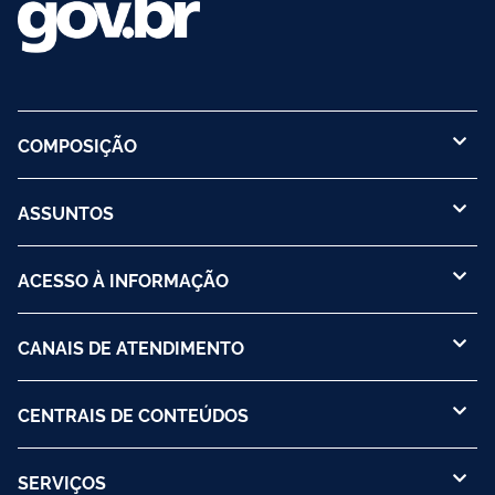
COMPOSIÇÃO
ASSUNTOS
ACESSO À INFORMAÇÃO
CANAIS DE ATENDIMENTO
CENTRAIS DE CONTEÚDOS
SERVIÇOS