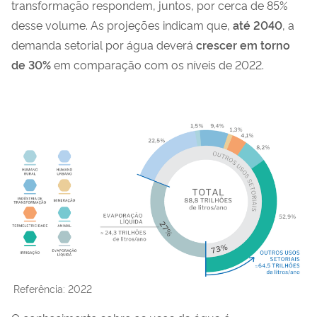
transformação respondem, juntos, por cerca de 85%
desse volume. As projeções indicam que,
até
2040
, a
demanda setorial por água deverá
crescer em torno
de 30%
em comparação com os níveis de 2022.
Referência: 2022