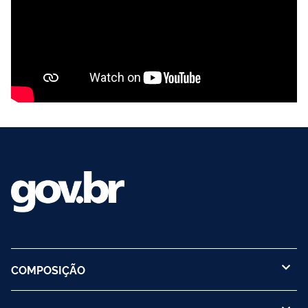
COMPOSIÇÃO