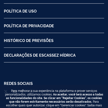
POLÍTICA DE USO
POLÍTICA DE PRIVACIDADE
HISTÓRICO DE PREVISÕES
DECLARAÇÕES DE ESCASSEZ HÍDRICA
REDES SOCIAIS
Para melhorar a sua experiência na plataforma e prover serviços
personalizados, utilizamos cookies.
Ao aceitar, você terá acesso a todas
as funcionalidades do site. Se clicar em "Rejeitar Cookies", os cookies
que não forem estritamente necessários serão desativados.
Para
escolher quais quer autorizar, clique em "Gerenciar cookies". Saiba mais