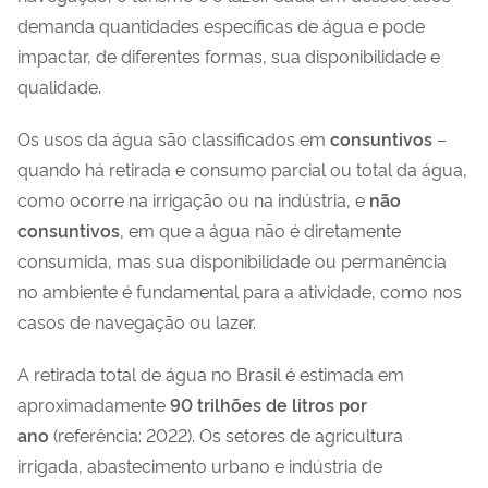
demanda quantidades específicas de água e pode
impactar, de diferentes formas, sua disponibilidade e
qualidade.
Os usos da água são classificados em
consuntivos
–
quando há retirada e consumo parcial ou total da água,
como ocorre na irrigação ou na indústria, e
não
consuntivos
, em que a água não é diretamente
consumida, mas sua disponibilidade ou permanência
no ambiente é fundamental para a atividade, como nos
casos de navegação ou lazer.
A retirada total de água no Brasil é estimada em
aproximadamente
90 trilhões de litros por
ano
(referência: 2022). Os setores de agricultura
irrigada, abastecimento urbano e indústria de