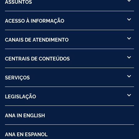
ASSUNTOS
ACESSO À INFORMAÇÃO
CANAIS DE ATENDIMENTO
CENTRAIS DE CONTEÚDOS
SERVIÇOS
LEGISLAÇÃO
ANA IN ENGLISH
ANA EN ESPANOL