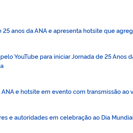
e 25 anos da ANA e apresenta hotsite que agreg
elo YouTube para iniciar Jornada de 25 Anos d
ua
 ANA e hotsite em evento com transmissão ao 
res e autoridades em celebração ao Dia Mundia