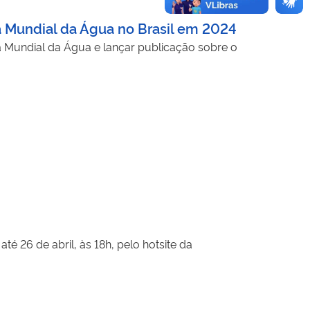
 Mundial da Água no Brasil em 2024
 Mundial da Água e lançar publicação sobre o
é 26 de abril, às 18h, pelo hotsite da