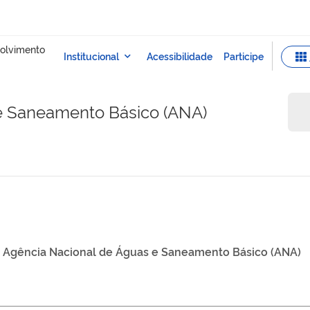
e Saneamento Básico (ANA)
Agência Nacional de Águas e Saneamento Básico (ANA)