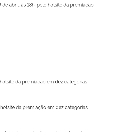
de abril, às 18h, pelo hotsite da premiação
 hotsite da premiação em dez categorias
 hotsite da premiação em dez categorias