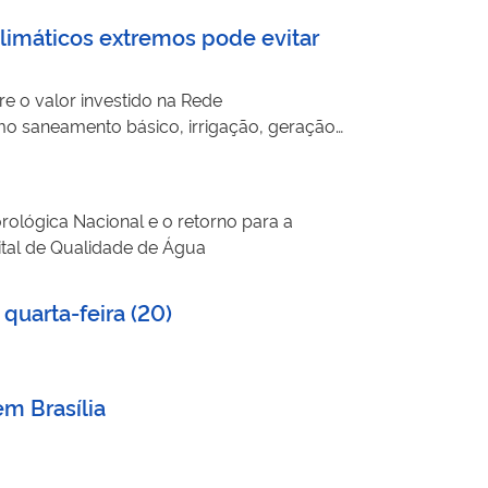
limáticos extremos pode evitar
re o valor investido na Rede
mo saneamento básico, irrigação, geração
rológica Nacional e o retorno para a
ital de Qualidade de Água
quarta-feira (20)
m Brasília