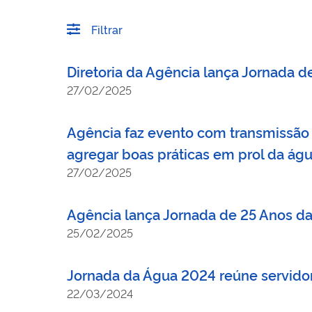
Filtrar
Diretoria da Agência lança Jornada d
27/02/2025
Agência faz evento com transmissão p
agregar boas práticas em prol da ág
27/02/2025
Agência lança Jornada de 25 Anos da
25/02/2025
Jornada da Água 2024 reúne servido
22/03/2024