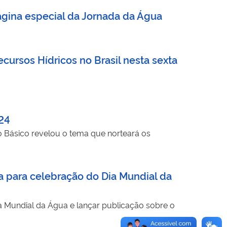
gina especial da Jornada da Água
cursos Hídricos no Brasil nesta sexta
24
 Básico revelou o tema que norteará os
 para celebração do Dia Mundial da
 Mundial da Água e lançar publicação sobre o