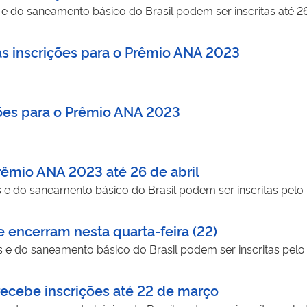
e do saneamento básico do Brasil podem ser inscritas até 26 
s inscrições para o Prêmio ANA 2023
ções para o Prêmio ANA 2023
rêmio ANA 2023 até 26 de abril
 e do saneamento básico do Brasil podem ser inscritas pelo
 encerram nesta quarta-feira (22)
 e do saneamento básico do Brasil podem ser inscritas pelo
cebe inscrições até 22 de março