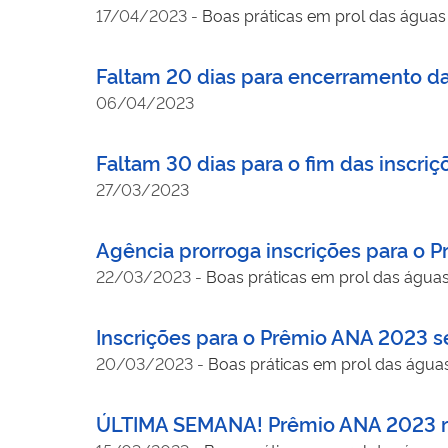
17/04/2023
-
Boas práticas em prol das águas 
Faltam 20 dias para encerramento da
06/04/2023
Faltam 30 dias para o fim das inscri
27/03/2023
Agência prorroga inscrições para o P
22/03/2023
-
Boas práticas em prol das águas
Inscrições para o Prêmio ANA 2023 se
20/03/2023
-
Boas práticas em prol das águas
ÚLTIMA SEMANA! Prêmio ANA 2023 re