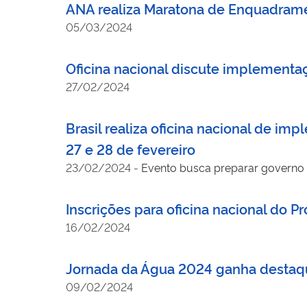
ANA realiza Maratona de Enquadramen
05/03/2024
Oficina nacional discute implementa
27/02/2024
Brasil realiza oficina nacional de 
27 e 28 de fevereiro
23/02/2024
-
Evento busca preparar governo e
Inscrições para oficina nacional do 
16/02/2024
Jornada da Água 2024 ganha destaqu
09/02/2024