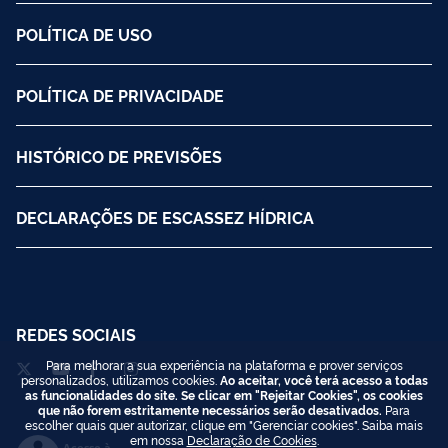
POLÍTICA DE USO
POLÍTICA DE PRIVACIDADE
HISTÓRICO DE PREVISÕES
DECLARAÇÕES DE ESCASSEZ HÍDRICA
REDES SOCIAIS
Para melhorar a sua experiência na plataforma e prover serviços
personalizados, utilizamos cookies.
Ao aceitar, você terá acesso a todas
as funcionalidades do site. Se clicar em "Rejeitar Cookies", os cookies
que não forem estritamente necessários serão desativados.
Para
escolher quais quer autorizar, clique em "Gerenciar cookies". Saiba mais
em nossa
Declaração de Cookies
.
Acesso à