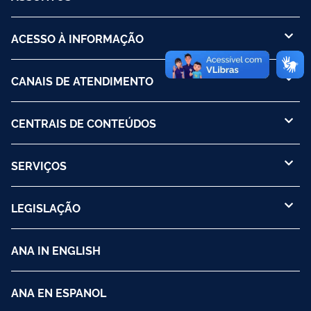
ACESSO À INFORMAÇÃO
CANAIS DE ATENDIMENTO
CENTRAIS DE CONTEÚDOS
SERVIÇOS
LEGISLAÇÃO
ANA IN ENGLISH
ANA EN ESPANOL