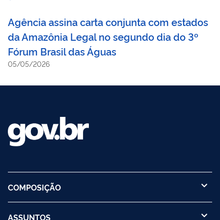
Agência assina carta conjunta com estados
da Amazônia Legal no segundo dia do 3º
Fórum Brasil das Águas
05/05/2026
COMPOSIÇÃO
ASSUNTOS