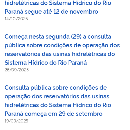
hidrelétricas do Sistema Hídrico do Rio
Paraná segue até 12 de novembro
14/10/2025
Começa nesta segunda (29) a consulta
pública sobre condições de operação dos
reservatórios das usinas hidrelétricas do
Sistema Hídrico do Rio Paraná
26/09/2025
Consulta pública sobre condições de
operação dos reservatórios das usinas
hidrelétricas do Sistema Hídrico do Rio
Paraná começa em 29 de setembro
19/09/2025