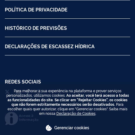
POLÍTICA DE PRIVACIDADE
HISTÓRICO DE PREVISÕES
DECLARAÇÕES DE ESCASSEZ HÍDRICA
REDES SOCIAIS
Para melhorar a sua experiência na plataforma e prover serviços
personalizados, utilizamos cookies.
Ao aceitar, você terá acesso a todas
as funcionalidades do site. Se clicar em "Rejeitar Cookies", os cookies
que não forem estritamente necessários serão desativados.
Para
escolher quais quer autorizar, clique em "Gerenciar cookies". Saiba mais
em nossa
Declaração de Cookies
.
Acesso à
Informação
Gerenciar cookies