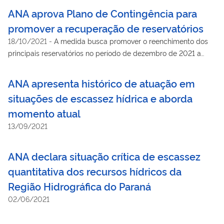
população em geral.
ANA aprova Plano de Contingência para
promover a recuperação de reservatórios
18/10/2021
-
A medida busca promover o reenchimento dos
principais reservatórios no período de dezembro de 2021 a
abril de 2002.
ANA apresenta histórico de atuação em
situações de escassez hídrica e aborda
momento atual
13/09/2021
ANA declara situação crítica de escassez
quantitativa dos recursos hídricos da
Região Hidrográfica do Paraná
02/06/2021