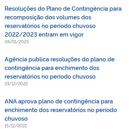
Resoluções do Plano de Contingência para
recomposição dos volumes dos
reservatórios no período chuvoso
2022/2023 entram em vigor
06/01/2023
Agência publica resoluções do plano de
contingência para enchimento dos
reservatórios no período chuvoso
23/12/2022
ANA aprova plano de contingência para
enchimento dos reservatórios no período
chuvoso
15/12/2022