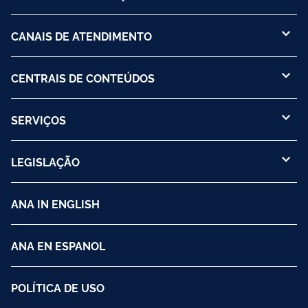
CANAIS DE ATENDIMENTO
CENTRAIS DE CONTEÚDOS
SERVIÇOS
LEGISLAÇÃO
ANA IN ENGLISH
ANA EN ESPANOL
POLÍTICA DE USO