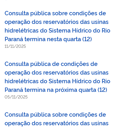
Consulta pública sobre condições de
operação dos reservatórios das usinas
hidrelétricas do Sistema Hídrico do Rio
Paraná termina nesta quarta (12)
11/11/2025
Consulta pública de condições de
operação dos reservatórios das usinas
hidrelétricas do Sistema Hídrico do Rio
Paraná termina na próxima quarta (12)
05/11/2025
Consulta pública sobre condições de
operação dos reservatórios das usinas