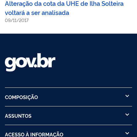
Alteração da cota da UHE de Ilha Solteira
voltará a ser analisada
09/11/2017
COMPOSIÇÃO
ASSUNTOS
ACESSO À INFORMAÇÃO