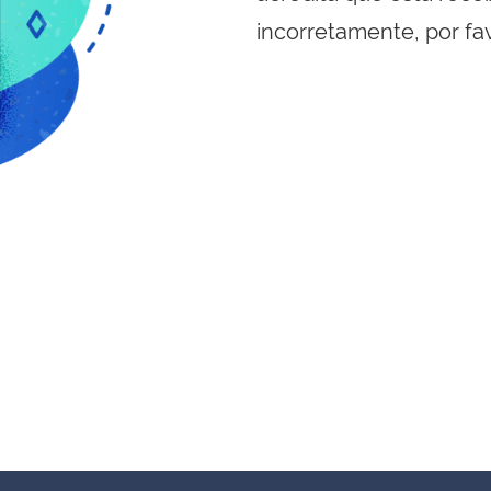
incorretamente, por fa