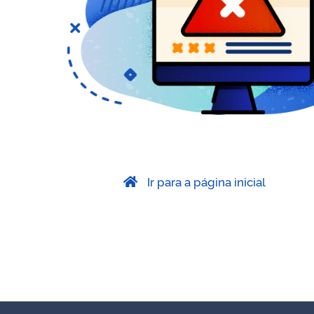
Ir para a página inicial