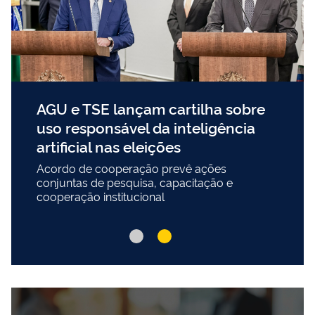
AGU e TSE lançam cartilha sobre
uso responsável da inteligência
artificial nas eleições
Acordo de cooperação prevê ações
conjuntas de pesquisa, capacitação e
cooperação institucional