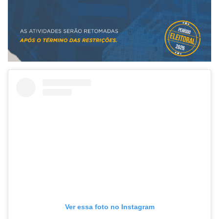
Ver essa foto no Instagram