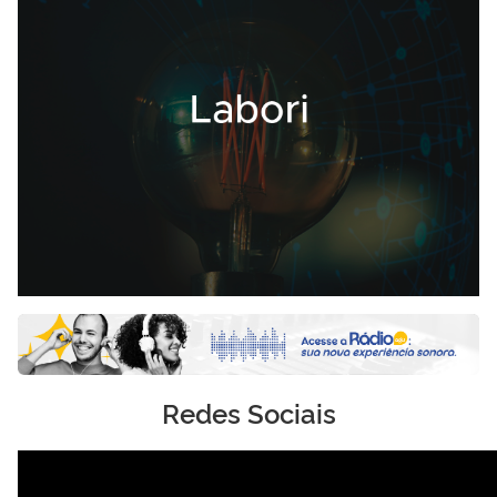
Redes Sociais