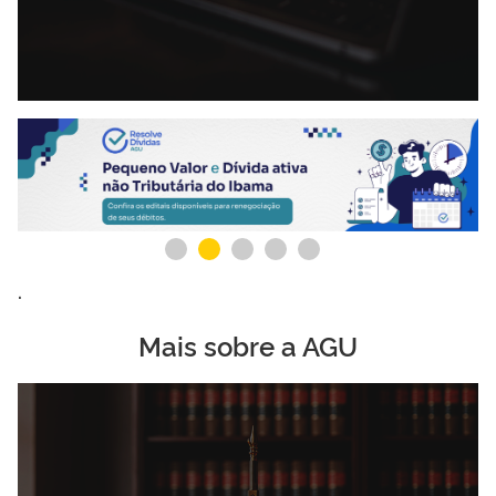
.
.
Mais sobre a AGU