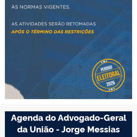
Agenda do Advogado-Geral
da União - Jorge Messias