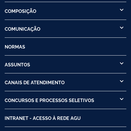
COMPOSIÇÃO
COMUNICAÇÃO
NORMAS
ASSUNTOS
CANAIS DE ATENDIMENTO
CONCURSOS E PROCESSOS SELETIVOS
INTRANET - ACESSO À REDE AGU