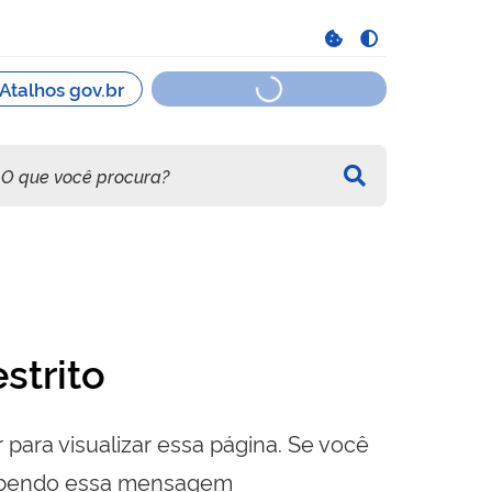
strito
 para visualizar essa página. Se você
cebendo essa mensagem