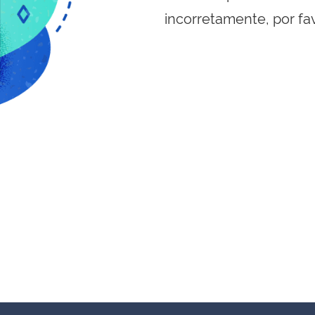
incorretamente, por fa