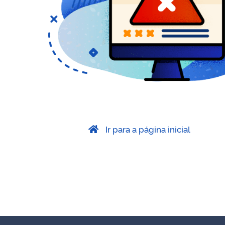
Ir para a página inicial