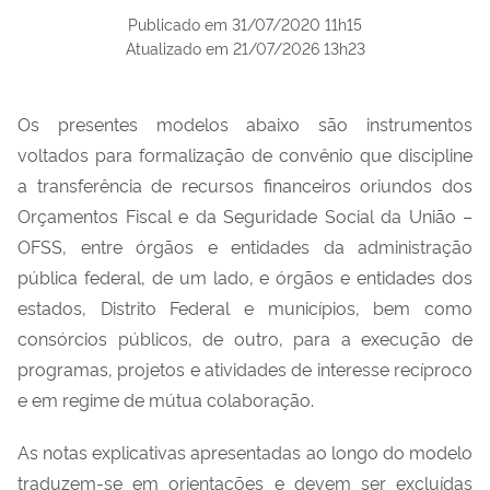
Publicado em
31/07/2020 11h15
Atualizado em
21/07/2026 13h23
Os presentes modelos abaixo são instrumentos
voltados para formalização de convênio que discipline
a transferência de recursos financeiros oriundos dos
Orçamentos Fiscal e da Seguridade Social da União –
OFSS, entre órgãos e entidades da administração
pública federal, de um lado, e órgãos e entidades dos
estados, Distrito Federal e municípios, bem como
consórcios públicos, de outro, para a execução de
programas, projetos e atividades de interesse recíproco
e em regime de mútua colaboração.
As notas explicativas apresentadas ao longo do modelo
traduzem-se em orientações e devem ser excluídas