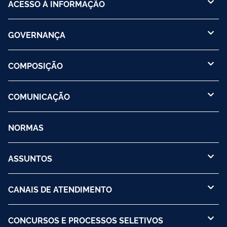
ACESSO À INFORMAÇÃO
GOVERNANÇA
COMPOSIÇÃO
COMUNICAÇÃO
NORMAS
ASSUNTOS
CANAIS DE ATENDIMENTO
CONCURSOS E PROCESSOS SELETIVOS