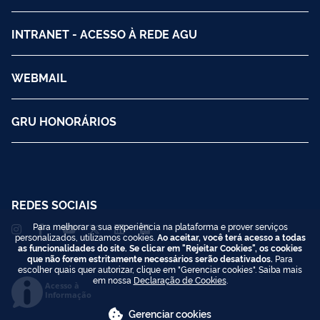
INTRANET - ACESSO À REDE AGU
WEBMAIL
GRU HONORÁRIOS
REDES SOCIAIS
Para melhorar a sua experiência na plataforma e prover serviços
personalizados, utilizamos cookies.
Ao aceitar, você terá acesso a todas
as funcionalidades do site. Se clicar em "Rejeitar Cookies", os cookies
que não forem estritamente necessários serão desativados.
Para
escolher quais quer autorizar, clique em "Gerenciar cookies". Saiba mais
em nossa
Declaração de Cookies
.
Acesso à
Informação
Gerenciar cookies