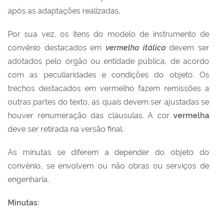
após as adaptações realizadas.
Por sua vez, os itens do modelo de instrumento de
convênio destacados em
vermelho itálico
devem ser
adotados pelo órgão ou entidade pública, de acordo
com as peculiaridades e condições do objeto. Os
trechos destacados em vermelho fazem remissões a
outras partes do texto, as quais devem ser ajustadas se
houver renumeração das cláusulas. A cor
vermelha
deve ser retirada na versão final.
As minutas se diferem a depender do objeto do
convênio, se envolvem ou não obras ou serviços de
engenharia.
Minutas: