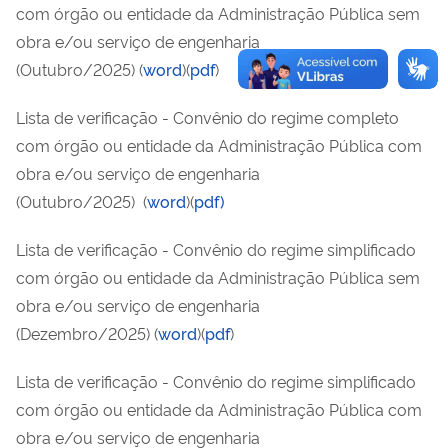
com órgão ou entidade da Administração Pública sem
obra e/ou serviço de engenharia
(Outubro/2025)
(
word
)(
pdf
)
Lista de verificação - Convênio do regime completo
com órgão ou entidade da Administração Pública com
obra e/ou serviço de engenharia
(Outubro/2025)
(
word
)(
pdf)
Lista de verificação - Convênio do regime simplificado
com órgão ou entidade da Administração Pública sem
obra e/ou serviço de engenharia
(Dezembro/2025)
(
word
)(
pdf
)
Lista de verificação - Convênio do regime simplificado
com órgão ou entidade da Administração Pública com
obra e/ou serviço de engenharia