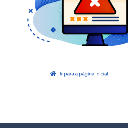
Ir para a página inicial