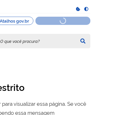
strito
 para visualizar essa página. Se você
cebendo essa mensagem