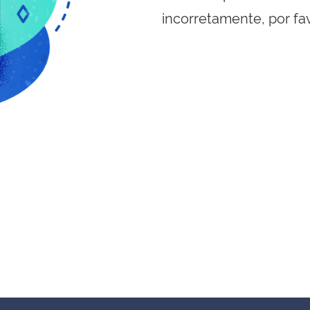
incorretamente, por fa