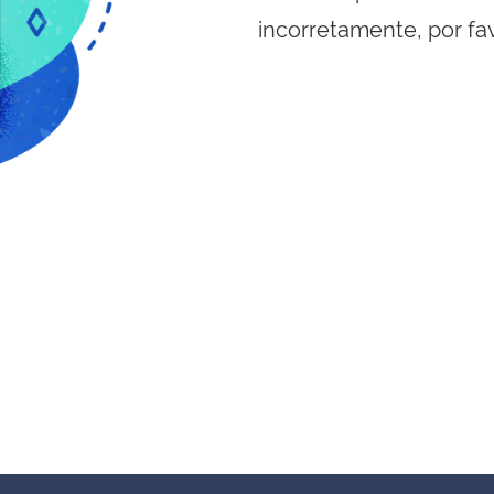
incorretamente, por fa