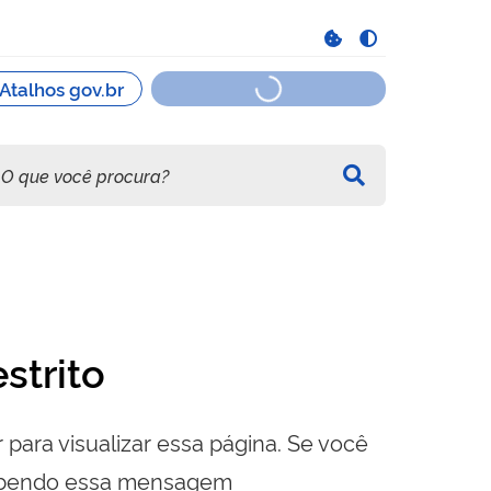
strito
 para visualizar essa página. Se você
cebendo essa mensagem