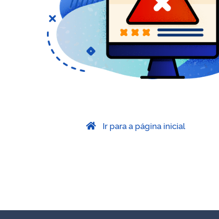
Ir para a página inicial