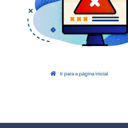
Ir para a página inicial