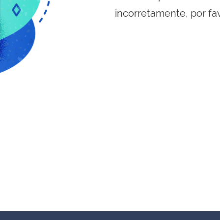
incorretamente, por fa