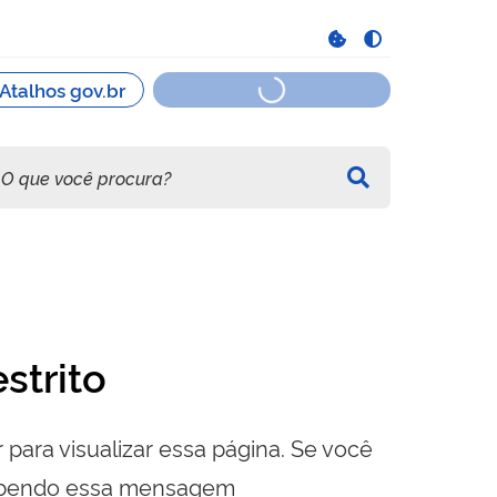
strito
 para visualizar essa página. Se você
cebendo essa mensagem