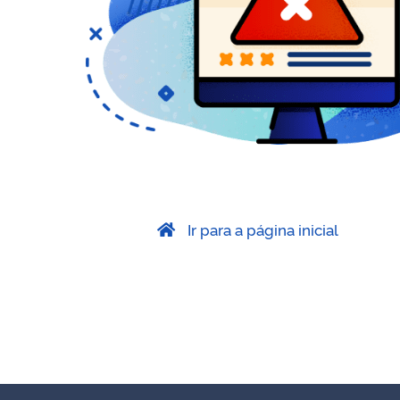
Ir para a página inicial