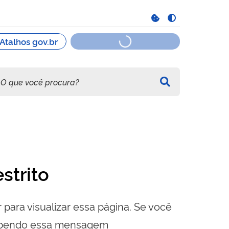
strito
 para visualizar essa página. Se você
cebendo essa mensagem