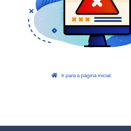
Ir para a página inicial