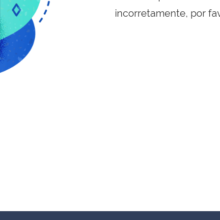
incorretamente, por fa