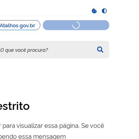
strito
 para visualizar essa página. Se você
cebendo essa mensagem