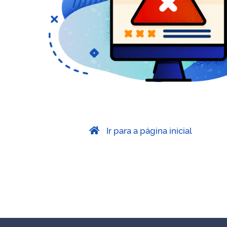
Ir para a página inicial