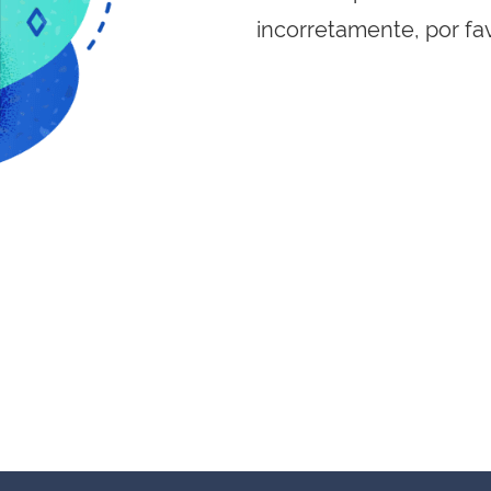
incorretamente, por fa