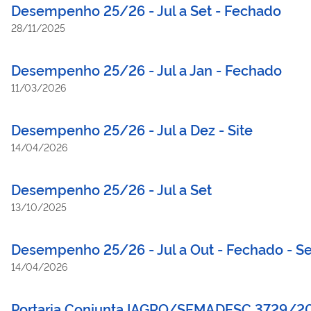
Desempenho 25/26 - Jul a Set - Fechado
28/11/2025
Desempenho 25/26 - Jul a Jan - Fechado
11/03/2026
Desempenho 25/26 - Jul a Dez - Site
14/04/2026
Desempenho 25/26 - Jul a Set
13/10/2025
Desempenho 25/26 - Jul a Out - Fechado - S
14/04/2026
Portaria Conjunta IAGRO/SEMADESC 3729/2