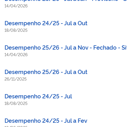
14/04/2026
Desempenho 24/25 - Jul a Out
18/08/2025
Desempenho 25/26 - Jul a Nov - Fechado - Si
14/04/2026
Desempenho 25/26 - Jul a Out
26/11/2025
Desempenho 24/25 - Jul
18/08/2025
Desempenho 24/25 - Jul a Fev