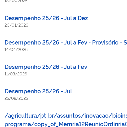
18/08/2025
Desempenho 25/26 - Jul a Dez
20/01/2026
Desempenho 25/26 - Jul a Fev - Provisório - 
14/04/2026
Desempenho 25/26 - Jul a Fev
11/03/2026
Desempenho 25/26 - Jul
25/08/2025
/agricultura/pt-br/assuntos/inovacao/bioi
programa/copy_of_Memria12ReunioOrdinria