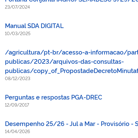
23/07/2024
Manual SDA DIGITAL
10/03/2025
/agricultura/pt-br/acesso-a-informacao/part
publicas/2023/arquivos-das-consultas-
publicas/copy_of_PropostadeDecretoMinutaf
08/12/2023
Perguntas e respostas PGA-DREC
12/09/2017
Desempenho 25/26 - Jul a Mar - Provisório -
14/04/2026