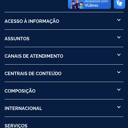
ACESSO À INFORMAÇÃO
ASSUNTOS
CANAIS DE ATENDIMENTO
CENTRAIS DE CONTEÚDO
COMPOSIÇÃO
INTERNACIONAL
SERVIÇOS