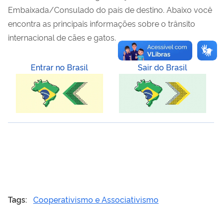
Embaixada/Consulado do país de destino. Abaixo você
encontra as principais informações sobre o trânsito
internacional de cães e gatos.
Entrar no Brasil
Sair do Brasil
Tags:
Cooperativismo e Associativismo