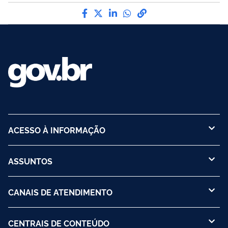
Compartilhe por Facebook
Compartilhe por Twitter
Compartilhe por LinkedI
Compartilhe por Wha
link para Copiar pa
ACESSO À INFORMAÇÃO
ASSUNTOS
CANAIS DE ATENDIMENTO
CENTRAIS DE CONTEÚDO