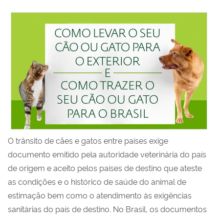
O trânsito de cães e gatos entre países exige
documento emitido pela autoridade veterinária do país
de origem e aceito pelos países de destino que ateste
as condições e o histórico de saúde do animal de
estimação bem como o atendimento às exigências
sanitárias do país de destino. No Brasil, os documentos