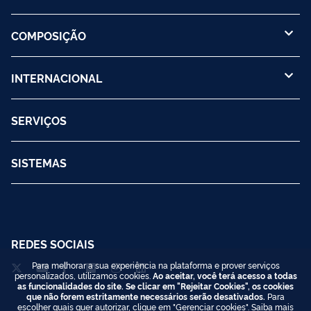
COMPOSIÇÃO
INTERNACIONAL
SERVIÇOS
SISTEMAS
REDES SOCIAIS
Para melhorar a sua experiência na plataforma e prover serviços
personalizados, utilizamos cookies.
Ao aceitar, você terá acesso a todas
as funcionalidades do site. Se clicar em "Rejeitar Cookies", os cookies
que não forem estritamente necessários serão desativados.
Para
escolher quais quer autorizar, clique em "Gerenciar cookies". Saiba mais