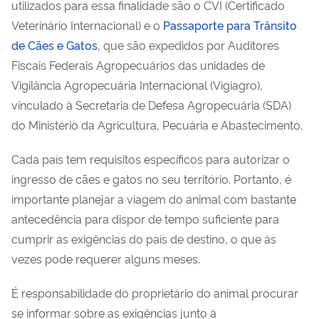
utilizados para essa finalidade são o CVI (Certificado
Veterinário Internacional) e o
Passaporte para Trânsito
de Cães e Gatos
, que são expedidos por Auditores
Fiscais Federais Agropecuários das unidades de
Vigilância Agropecuária Internacional (Vigiagro),
vinculado à Secretaria de Defesa Agropecuária (SDA)
do Ministério da Agricultura, Pecuária e Abastecimento.
Cada país tem requisitos específicos para autorizar o
ingresso de cães e gatos no seu território. Portanto, é
importante planejar a viagem do animal com bastante
antecedência para dispor de tempo suficiente para
cumprir as exigências do país de destino, o que às
vezes pode requerer alguns meses.
É responsabilidade do proprietário do animal procurar
se informar sobre as exigências junto à