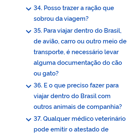
34. Posso trazer a ração que
sobrou da viagem?
35. Para viajar dentro do Brasil,
de avião, carro ou outro meio de
transporte, é necessário levar
alguma documentação do cão
ou gato?
36. E o que preciso fazer para
viajar dentro do Brasil com
outros animais de companhia?
37. Qualquer médico veterinário
pode emitir o atestado de