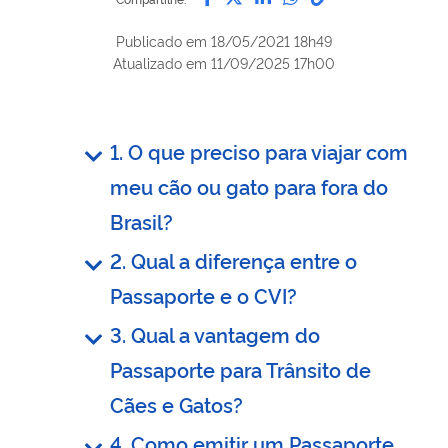
Publicado em
18/05/2021 18h49
Atualizado em
11/09/2025 17h00
1. O que preciso para viajar com
meu cão ou gato para fora do
Brasil?
2. Qual a diferença entre o
Passaporte e o CVI?
3. Qual a vantagem do
Passaporte para Trânsito de
Cães e Gatos?
4. Como emitir um Passaporte