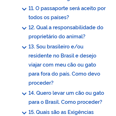
11. O passaporte será aceito por
todos os países?
12. Qual a responsabilidade do
proprietário do animal?
13. Sou brasileiro e/ou
residente no Brasil e desejo
viajar com meu cão ou gato
para fora do país. Como devo
proceder?
14. Quero levar um cão ou gato
para o Brasil. Como proceder?
15. Quais são as Exigências