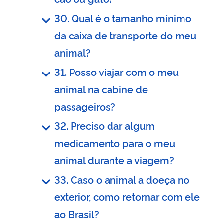
30. Qual é o tamanho mínimo
da caixa de transporte do meu
animal?
31. Posso viajar com o meu
animal na cabine de
passageiros?
32. Preciso dar algum
medicamento para o meu
animal durante a viagem?
33. Caso o animal a doeça no
exterior, como retornar com ele
ao Brasil?