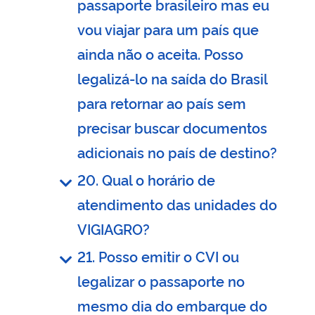
passaporte brasileiro mas eu
vou viajar para um país que
ainda não o aceita. Posso
legalizá-lo na saída do Brasil
para retornar ao país sem
precisar buscar documentos
adicionais no país de destino?
20. Qual o horário de
atendimento das unidades do
VIGIAGRO?
21. Posso emitir o CVI ou
legalizar o passaporte no
mesmo dia do embarque do