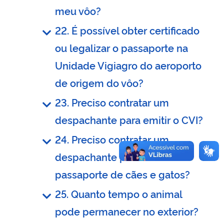
meu vôo?
22. É possível obter certificado
ou legalizar o passaporte na
Unidade Vigiagro do aeroporto
de origem do vôo?
23. Preciso contratar um
despachante para emitir o CVI?
24. Preciso contratar um
despachante para emitir o
passaporte de cães e gatos?
25. Quanto tempo o animal
pode permanecer no exterior?