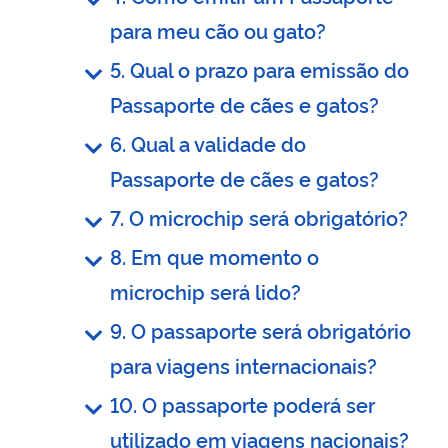
para meu cão ou gato?
5. Qual o prazo para emissão do
Passaporte de cães e gatos?
6. Qual a validade do
Passaporte de cães e gatos?
7. O microchip será obrigatório?
8. Em que momento o
microchip será lido?
9. O passaporte será obrigatório
para viagens internacionais?
10. O passaporte poderá ser
utilizado em viagens nacionais?