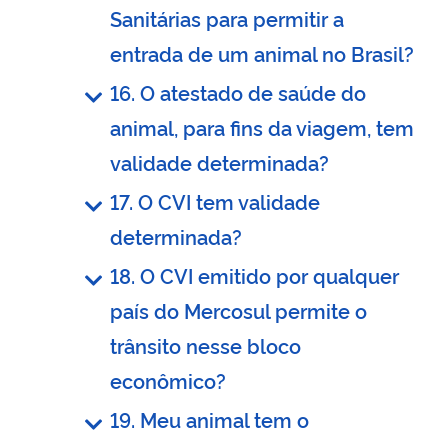
Sanitárias para permitir a
entrada de um animal no Brasil?
16. O atestado de saúde do
animal, para fins da viagem, tem
validade determinada?
17. O CVI tem validade
determinada?
18. O CVI emitido por qualquer
país do Mercosul permite o
trânsito nesse bloco
econômico?
19. Meu animal tem o