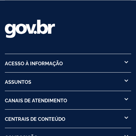
ACESSO À INFORMAÇÃO
ASSUNTOS
CANAIS DE ATENDIMENTO
CENTRAIS DE CONTEÚDO