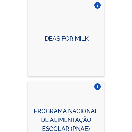
Vire o card
IDEAS FOR MILK
Vire o card
PROGRAMA NACIONAL
DE ALIMENTAÇÃO
ESCOLAR (PNAE)