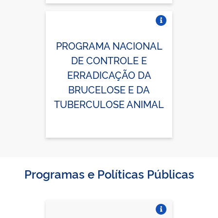
Vire o card
PROGRAMA NACIONAL
DE CONTROLE E
ERRADICAÇÃO DA
BRUCELOSE E DA
TUBERCULOSE ANIMAL
Programas e Políticas Públicas