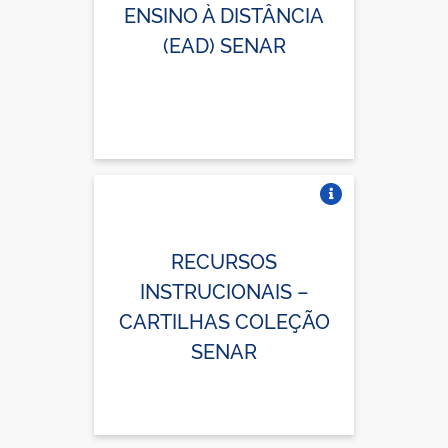
ENSINO À DISTÂNCIA
(EAD) SENAR
Vire o card
RECURSOS
INSTRUCIONAIS –
CARTILHAS COLEÇÃO
SENAR