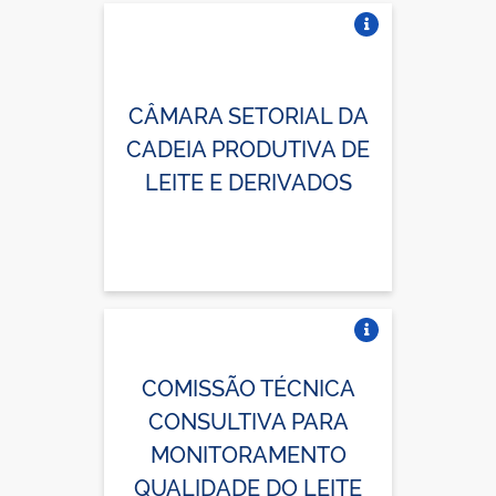
Vire o card
CÂMARA SETORIAL DA
CADEIA PRODUTIVA DE
LEITE E DERIVADOS
Vire o card
COMISSÃO TÉCNICA
CONSULTIVA PARA
MONITORAMENTO
QUALIDADE DO LEITE