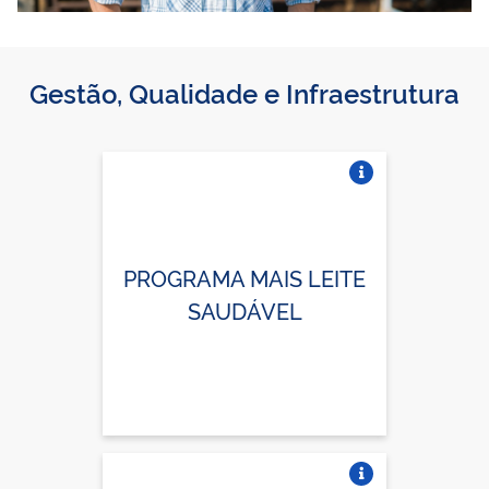
Gestão, Qualidade e Infraestrutura
Vire o card
PROGRAMA MAIS LEITE
SAUDÁVEL