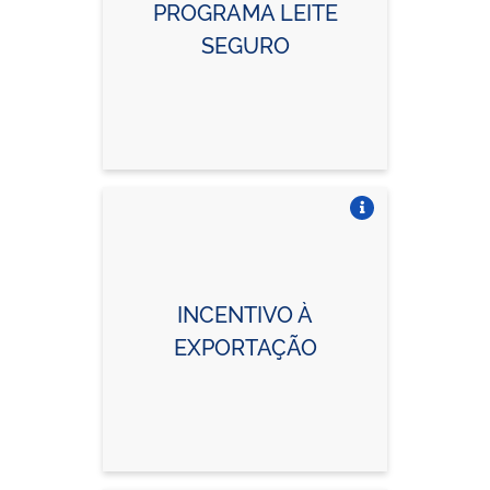
PROGRAMA LEITE
SEGURO
Vire o card
INCENTIVO À
EXPORTAÇÃO