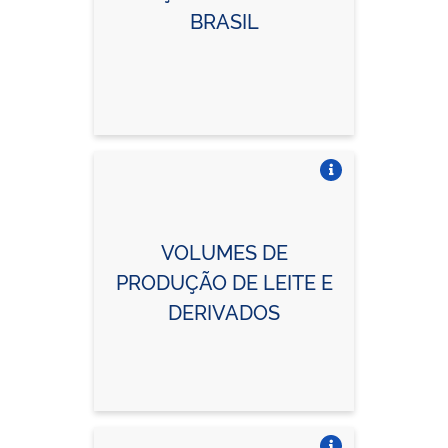
BRASIL
Vire o card
VOLUMES DE
PRODUÇÃO DE LEITE E
DERIVADOS