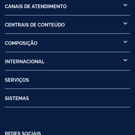
CANAIS DE ATENDIMENTO
CENTRAIS DE CONTEÚDO
COMPOSIÇÃO
INTERNACIONAL
SERVIÇOS
SISTEMAS
REDES SOCIAIS