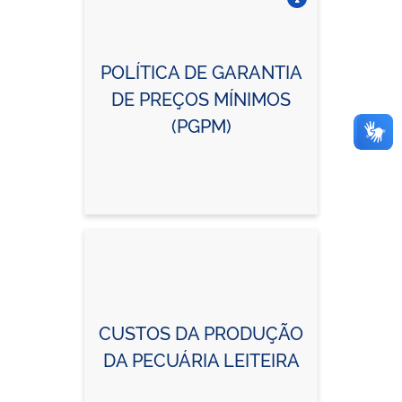
Vire o card
POLÍTICA DE GARANTIA
DE PREÇOS MÍNIMOS
(PGPM)
CUSTOS DA PRODUÇÃO
DA PECUÁRIA LEITEIRA