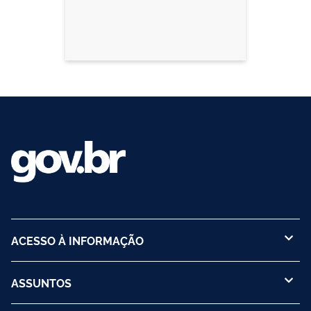
ACESSO À INFORMAÇÃO
ASSUNTOS