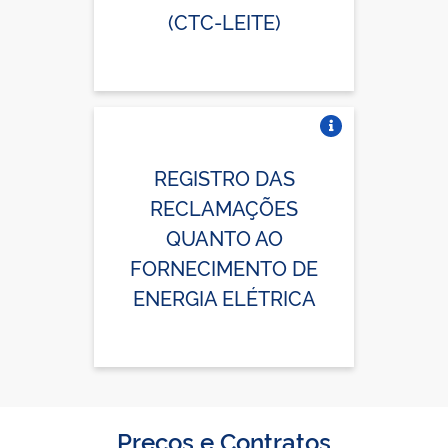
(CTC-LEITE)
Vire o card
REGISTRO DAS
RECLAMAÇÕES
QUANTO AO
FORNECIMENTO DE
ENERGIA ELÉTRICA
Preços e Contratos