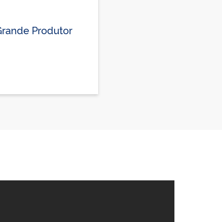
Grande Produtor