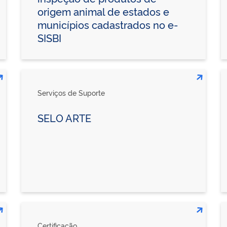
origem animal de estados e
municípios cadastrados no e-
SISBI
Serviços de Suporte
SELO ARTE
Certificação