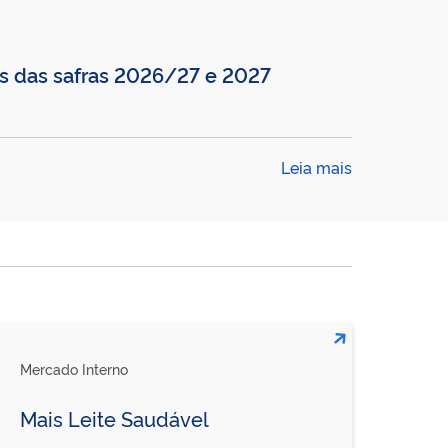
is das safras 2026/27 e 2027
Leia mais
Mercado Interno
Mais Leite Saudável