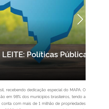
 o Leite
asil, recebendo dedicação especial do MAPA. O
ção em 98% dos municípios brasileiros, tendo a
 conta com mais de 1 milhão de propriedades