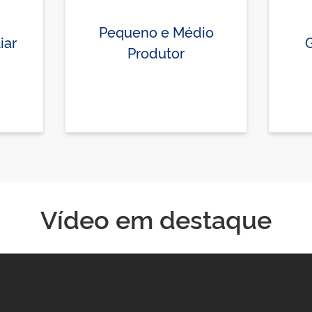
Pequeno e Médio
iar
Produtor
Vídeo em destaque