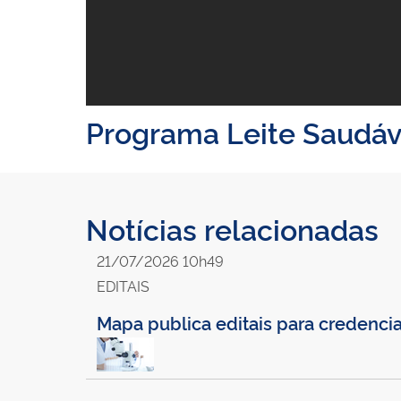
Programa Leite Saudáv
Notícias relacionadas
21/07/2026 10h49
EDITAIS
Mapa publica editais para credenci