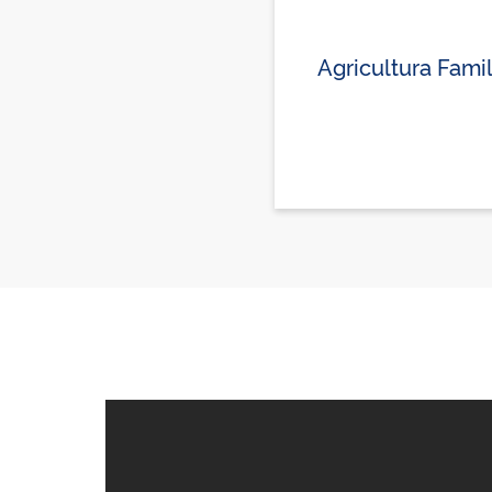
Agricultura Famil