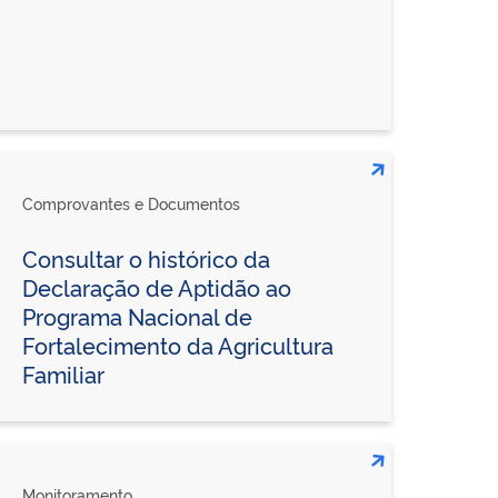
Comprovantes e Documentos
Consultar o histórico da
Declaração de Aptidão ao
Programa Nacional de
Fortalecimento da Agricultura
Familiar
Monitoramento