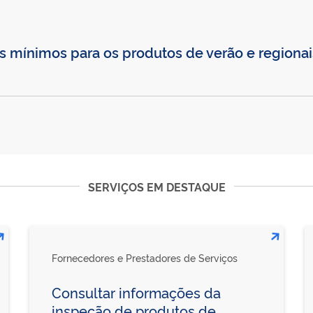
os mínimos para os produtos de verão e regiona
SERVIÇOS EM DESTAQUE
Fornecedores e Prestadores de Serviços
Consultar informações da
inspeção de produtos de