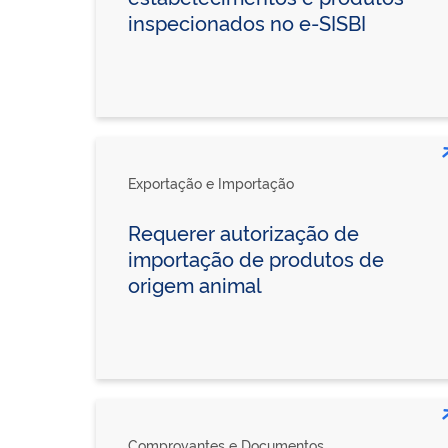
inspecionados no e-SISBI
Exportação e Importação
Requerer autorização de
importação de produtos de
origem animal
Comprovantes e Documentos