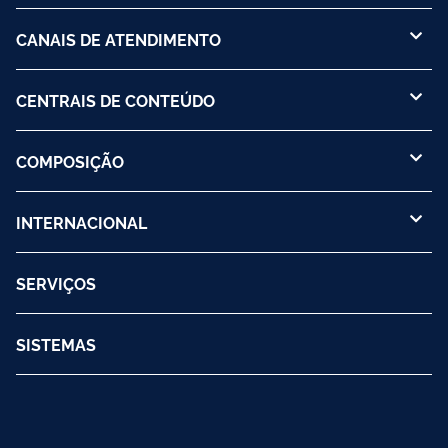
CANAIS DE ATENDIMENTO
CENTRAIS DE CONTEÚDO
COMPOSIÇÃO
INTERNACIONAL
SERVIÇOS
SISTEMAS