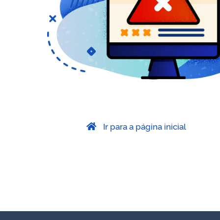
Ir para a página inicial