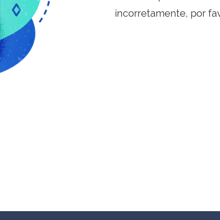
incorretamente, por fa