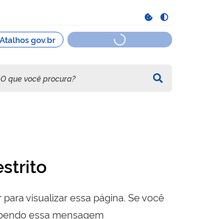
strito
 para visualizar essa página. Se você
cebendo essa mensagem