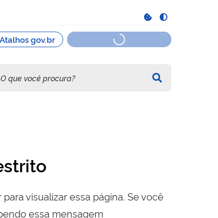
strito
 para visualizar essa página. Se você
cebendo essa mensagem