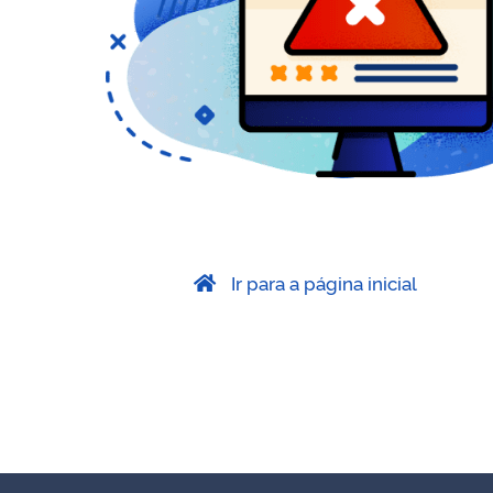
Ir para a página inicial