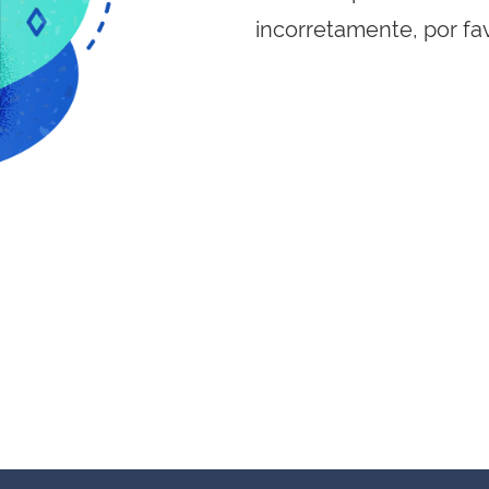
incorretamente, por fa