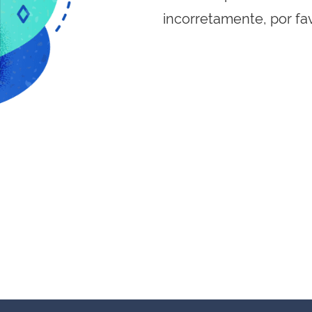
incorretamente, por fa