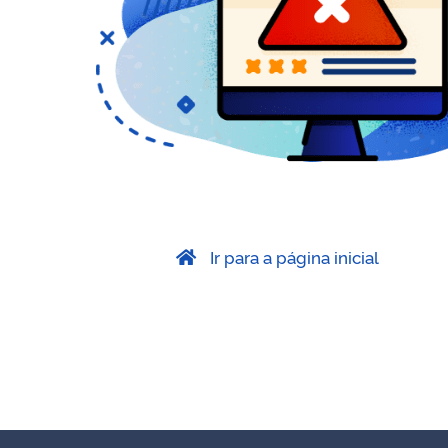
Ir para a página inicial