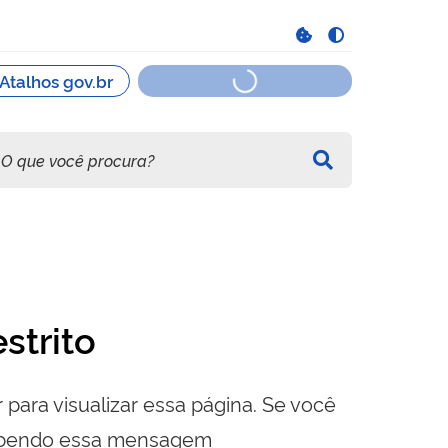
strito
 para visualizar essa página. Se você
cebendo essa mensagem