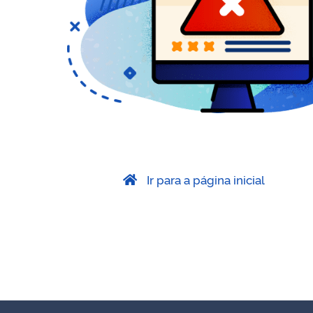
Ir para a página inicial