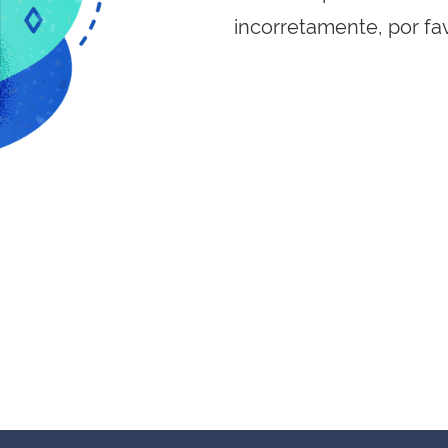
incorretamente, por fa