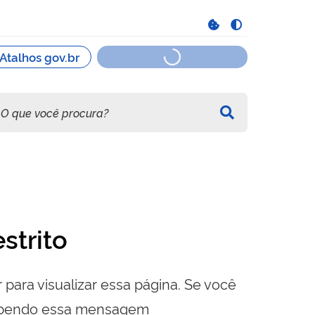
strito
 para visualizar essa página. Se você
cebendo essa mensagem