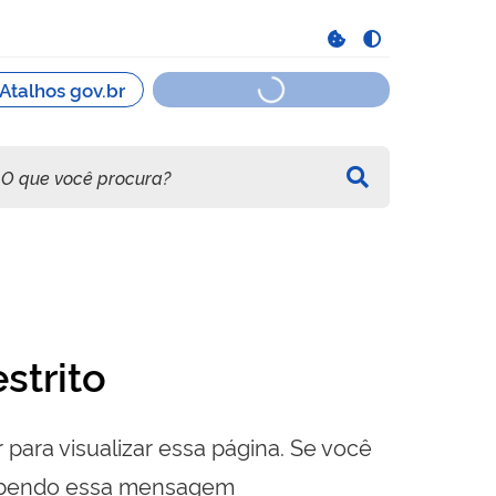
strito
 para visualizar essa página. Se você
cebendo essa mensagem