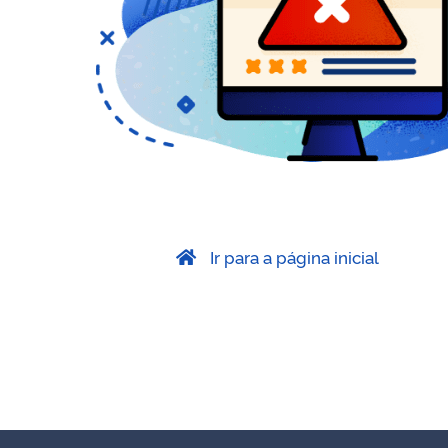
Ir para a página inicial