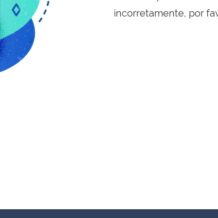
incorretamente, por fa