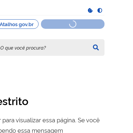
strito
 para visualizar essa página. Se você
cebendo essa mensagem