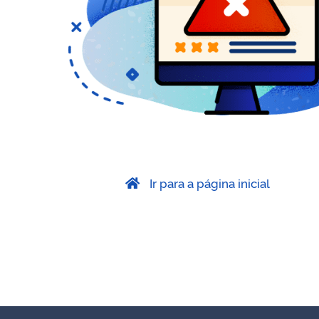
Ir para a página inicial