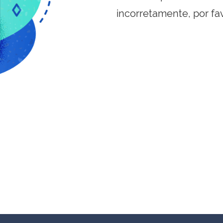
incorretamente, por fa