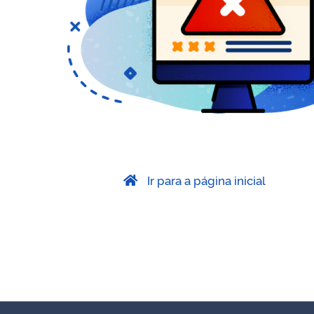
Ir para a página inicial