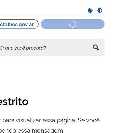
strito
 para visualizar essa página. Se você
cebendo essa mensagem