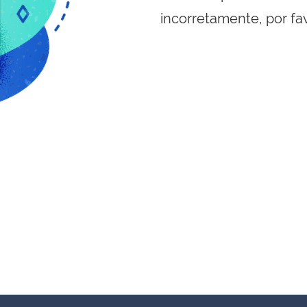
incorretamente, por fa