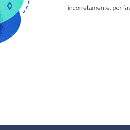
incorretamente, por fa