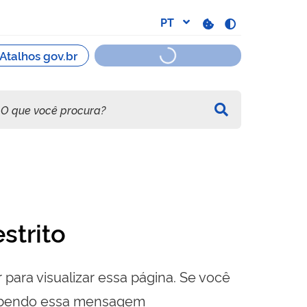
strito
 para visualizar essa página. Se você
cebendo essa mensagem