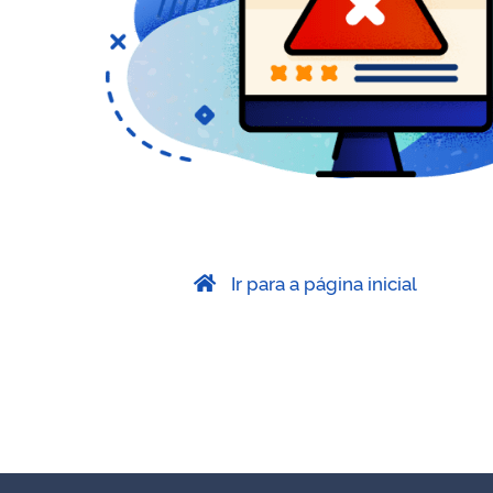
Ir para a página inicial