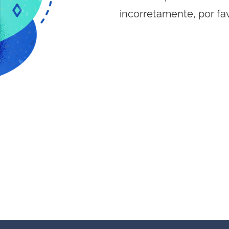
incorretamente, por fa