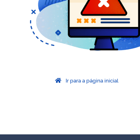
Ir para a página inicial