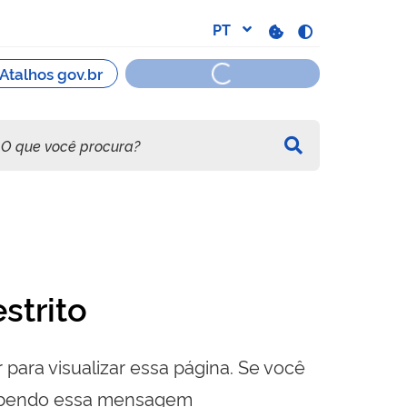
strito
 para visualizar essa página. Se você
cebendo essa mensagem