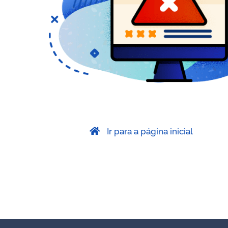
Ir para a página inicial