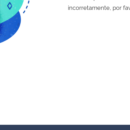
incorretamente, por fa