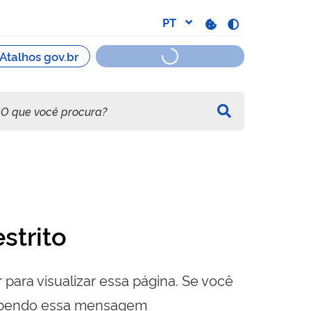
strito
 para visualizar essa página. Se você
cebendo essa mensagem