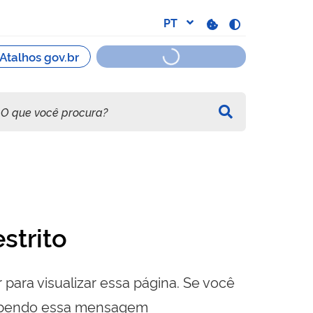
strito
 para visualizar essa página. Se você
cebendo essa mensagem