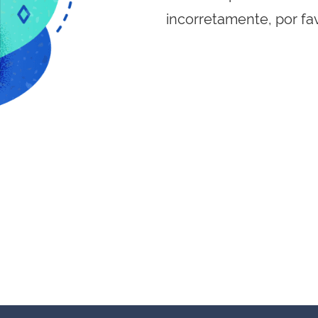
incorretamente, por fa