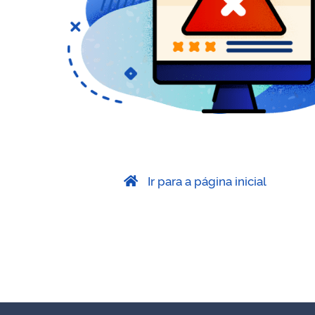
Ir para a página inicial