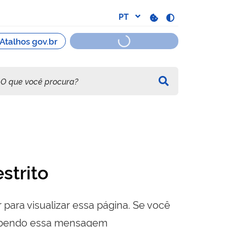
strito
 para visualizar essa página. Se você
cebendo essa mensagem