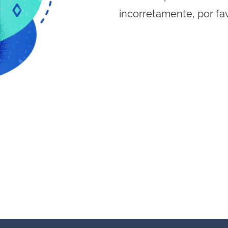
incorretamente, por fa