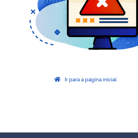
Ir para a página inicial